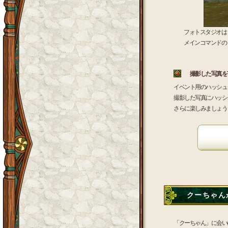
フォトスタジオは
メインコマンドの
撮影した写真をTw
イベント用のハッシュ
撮影した写真にハッシュ
さらに楽しみましょう
クーちゃんか
「クーちゃん」に会い