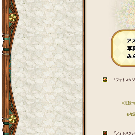
「フォトスタジオ
※更新の
各地区
「フォトスタジオ