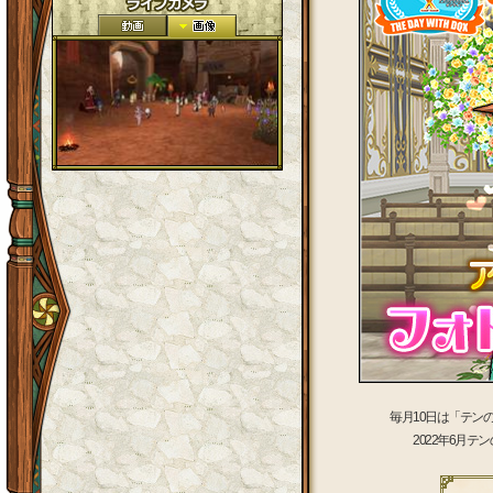
毎月10日は「テン
2022年6月テ