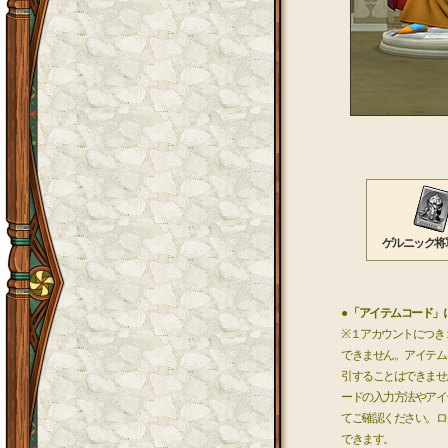
ゲルニック将
● 「アイテムコード」
※１アカウントにつき
できません。アイテム
引することはできませ
ードの入力方法やアイ
てご確認ください。ロ
できます。