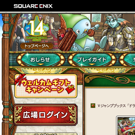
Ｖジャンプブックス「ドラゴンクエスト