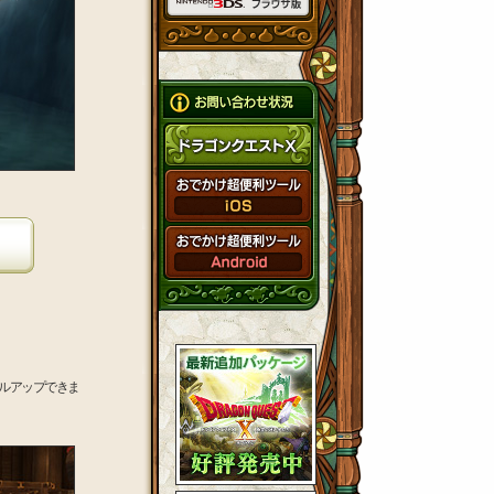
ルアップできま