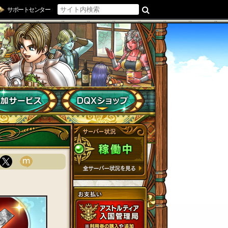
サポートセンター