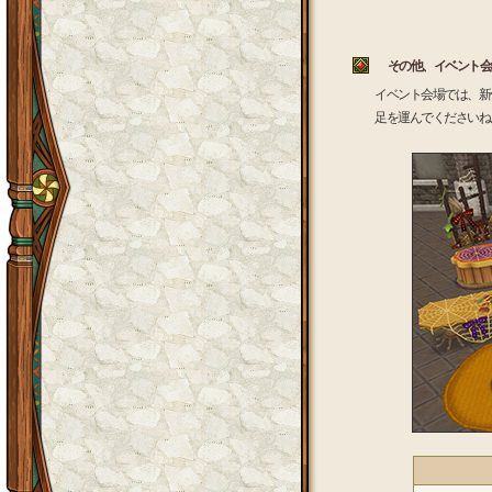
その他、イベント会
イベント会場では、新
足を運んでくださいね