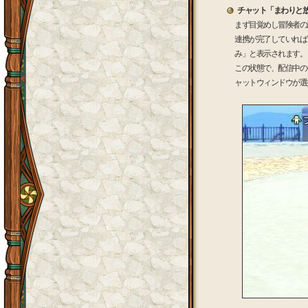
チャット「まわりと
まず目覚めし冒険者の
連携が完了していれば
み」と表示されます。
この状態で、配信中の
ャットウィンドウが選