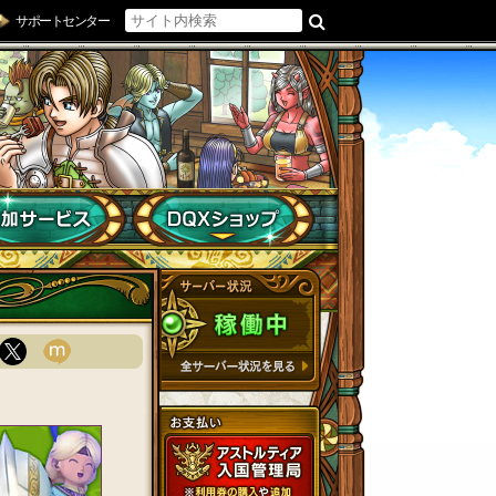
サポートセンター