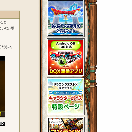
ると、
ていない場
ください。