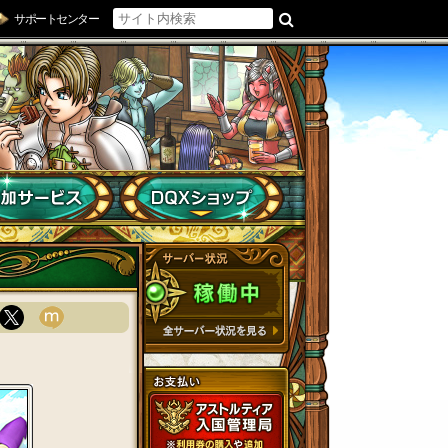
サポートセンター