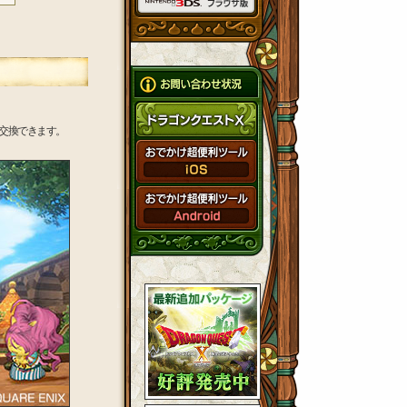
交換できます。