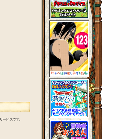
サービスです。