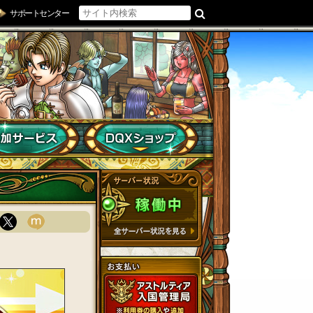
サポートセンター