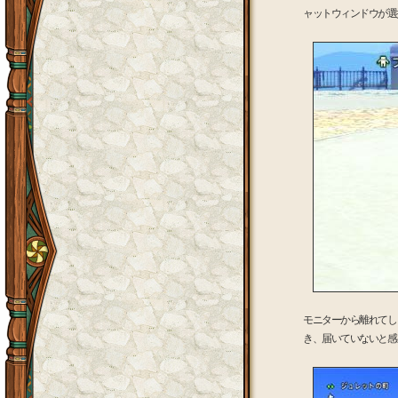
ャットウィンドウが選
モニターから離れてし
き、届いていないと感