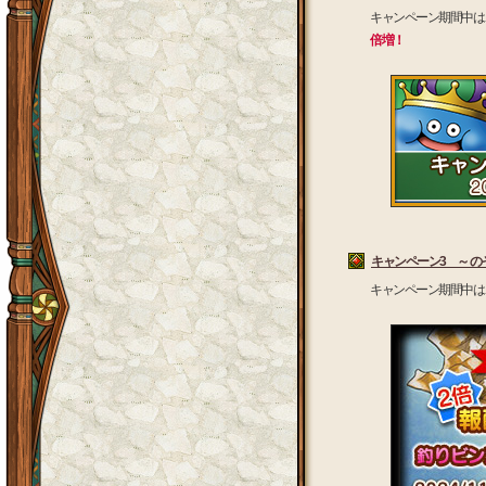
キャンペーン期間中は
倍増！
キャンペーン3 ～ 
キャンペーン期間中は