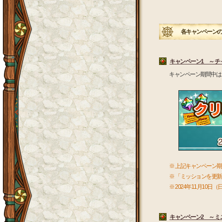
各キャンペーンの
キャンペーン1 ～ 
キャンペーン期間中は
※ 上記キャンペーン
※ 「ミッションを更
※ 2024年11月10
キャンペーン2 ～ 