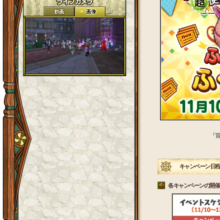
『冒
キャンペーン日
各キャンペーンの開催