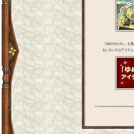
「ゆめのかけら」を集
るいろいろなアイテム