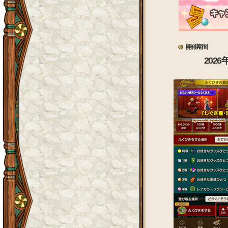
開催期間
2026