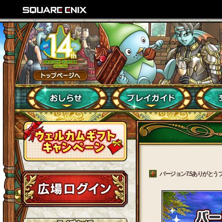
バージョン7.5ありがとうプレ