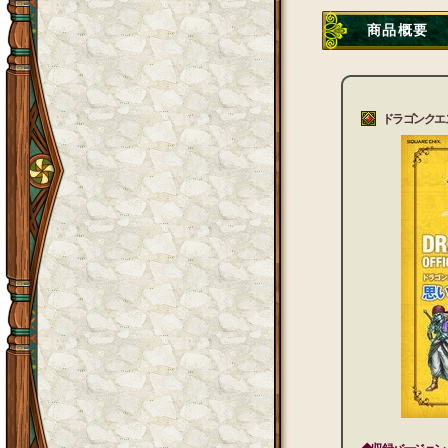
商品概要
ドラゴンクエス