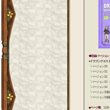
◆収録バージョン
●ドラゴンクエスト
「バージョン3.0
「バージョン3.1
「バージョン3.2
「バージョン3.3
「バージョン3.4
「バージョン3.5
「バージョン3.5
◆ページ数
1105