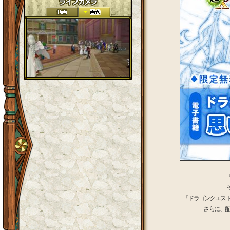
『ドラゴンクエス
さらに、