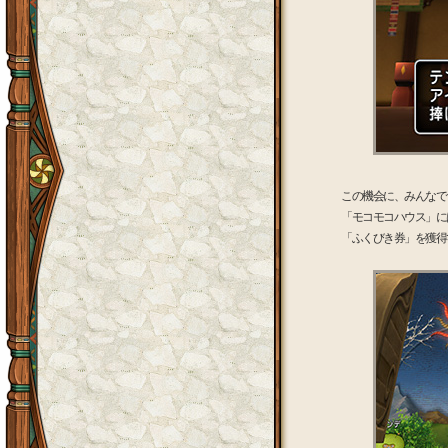
この機会に、みんなで
「モコモコハウス」に
「ふくびき券」を獲得