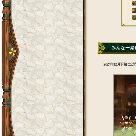
みんな一緒
2024年12月下旬に