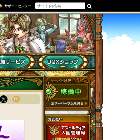
サポートセンター