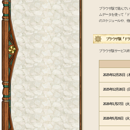
ブラウザ版で遊んでい
ムデータを使って『ド
のスケジュールや、他
ブラウザ版『ドラゴ
ブラウザ版サービス終
2025年12月25日（木
2025年12月28日（
2026年1月27日（火）
2026年5月26日（火