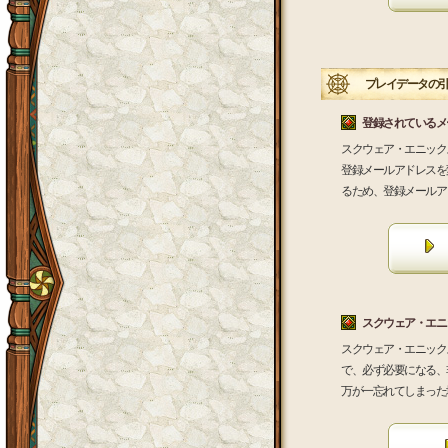
プレイデータの引
登録されているメ
スクウェア・エニック
登録メールアドレスを
るため、登録メールア
スクウェア・エニ
スクウェア・エニック
で、必ず必要になる、
万が一忘れてしまった