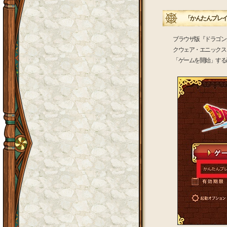
「かんたんプレイ
ブラウザ版『ドラゴン
クウェア・エニックス
「ゲームを開始」する