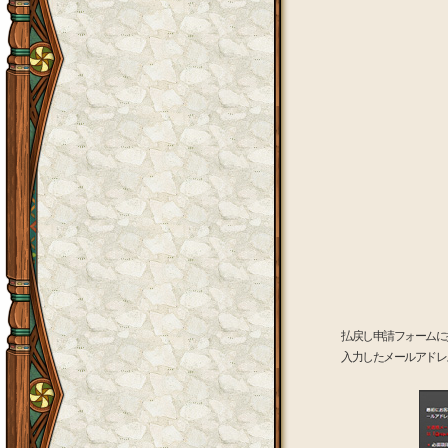
払戻し申請フォームに
入力したメールアドレ