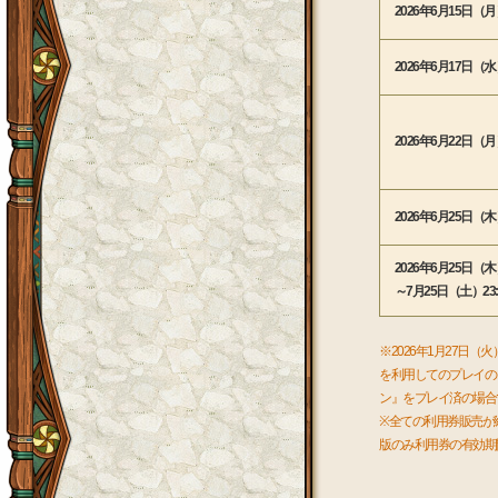
2026年6月15日（月
2026年6月17日（水
2026年6月22日（月
2026年6月25日（
2026年6月25日（
～7月25日（土）23:
※2026年1月27日
を利用してのプレイの
ン』をプレイ済の場合
※全ての利用券販売が終
版のみ利用券の有効期