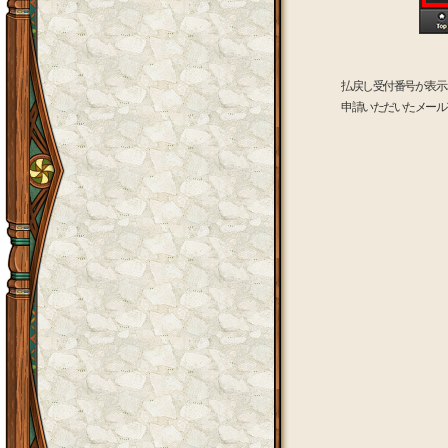
払戻し受付番号が表示
申請いただいたメール