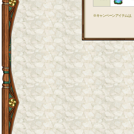
※キャンペーンアイテムは、