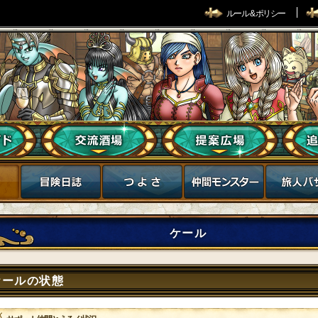
ルール & ポリシー
ケール
ケールの状態