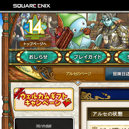
アルセのページ
アルセの状態
闇の作曲家