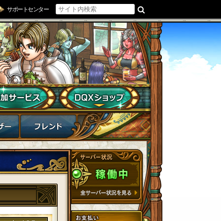
サポートセンター