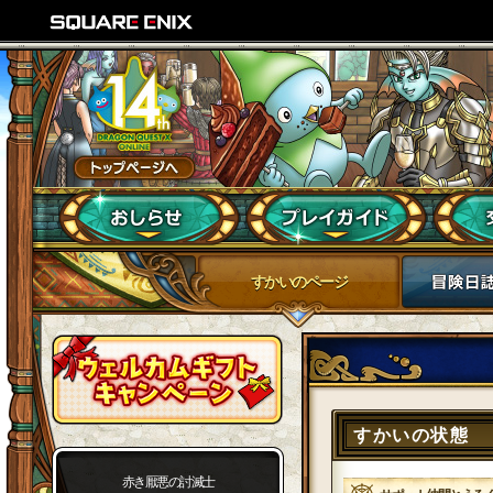
すかいのページ
すかいの状態
赤き厭悪の討滅士