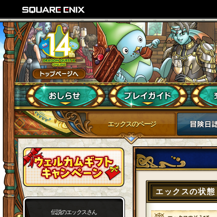
エックスのページ
エックスの状態
伝説のエックスさん