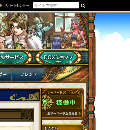
サポートセンター