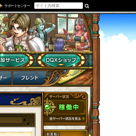
サポートセンター