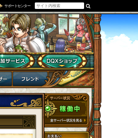
サポートセンター