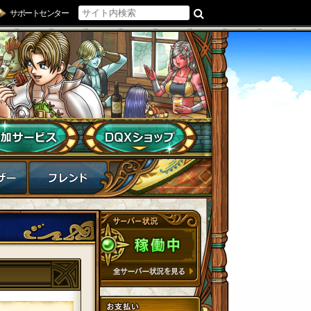
サポートセンター