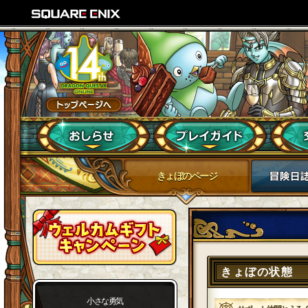
きょぼのページ
きょぼの状態
小さな勇気