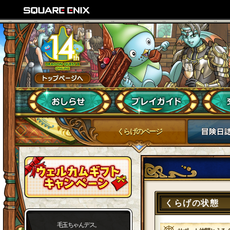
くらげのページ
くらげの状態
毛玉ちゃんデス。