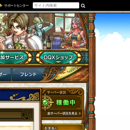
サポートセンター