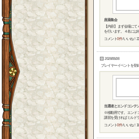
座薬集会
【内容】 まず会場にて
を行います。 ４名には移
コメント
0件
/ いいね！
2
2026/06/08
プレイヤーイベントを登
当選者とエンドコンテン
※移動用です。 エンド
講習を受ければミルドラー
コメント
0件
/ いいね！
1