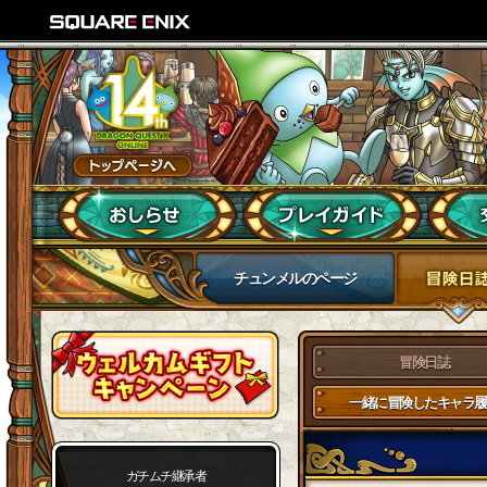
チュンメルのページ
冒険日誌
一緒に冒険したキャラ履
ガチムチ継承者