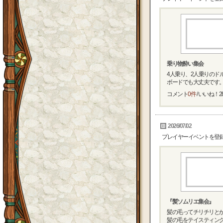
乗り物酔い集会
4人乗り、2人乗りのド
ボードでも大丈夫です。 
コメント
0件
/ いいね！
2
2026/07/02
プレイヤーイベントを登
『髪ソムリエ集会』
髪の毛ってチリチリとか
髪の毛をテイスティングし