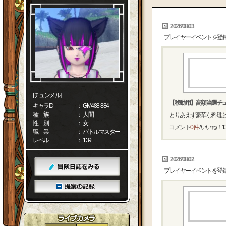
2026/08/03
プレイヤーイベントを登
[チュンメル]
【移動用】高額当選チ
キャラID
： GM488-884
種 族
： 人間
とりあえず豪華な料理と
性 別
： 女
コメント
0件
/ いいね！
1
職 業
： バトルマスター
レベル
： 139
2026/08/02
プレイヤーイベントを登