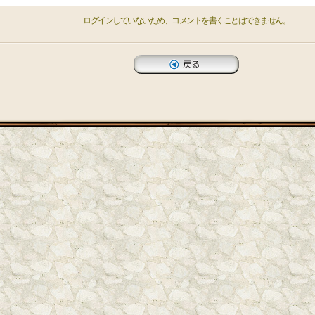
ログインしていないため、コメントを書くことはできません。