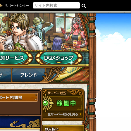
サポートセンター
ポート仲間履歴