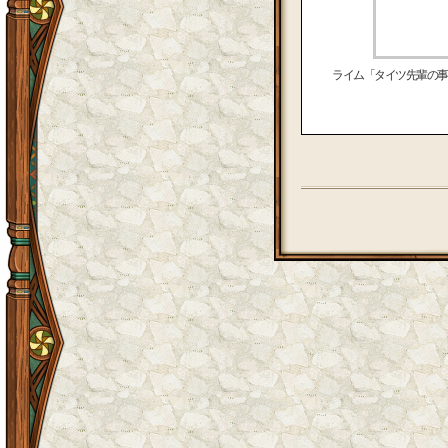
ライム「タイツ先輩の事