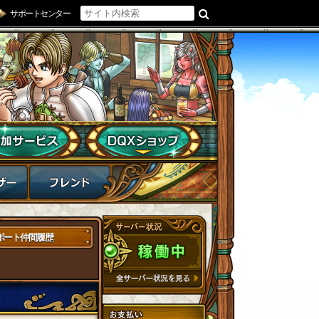
サポートセンター
ポート仲間履歴