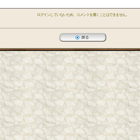
ログインしていないため、コメントを書くことはできません。