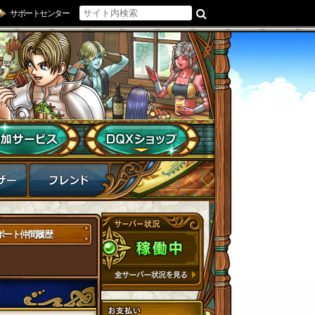
サポートセンター
ポート仲間履歴