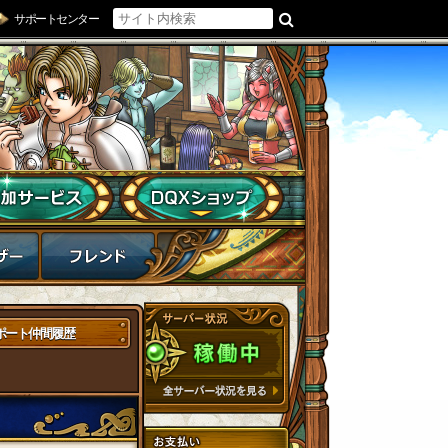
サポートセンター
ポート仲間履歴