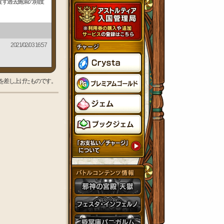
促す過去施策の頻度
2021/02/03 16:57
を差し上げたものです。