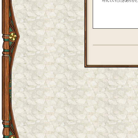
呼んでいただきありがとう