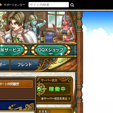
サポートセンター
ポート仲間履歴