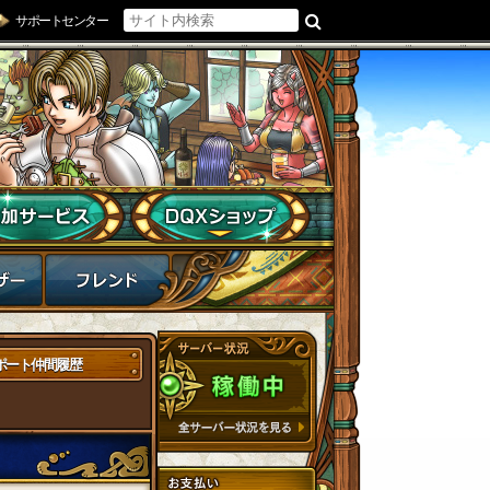
サポートセンター
ポート仲間履歴