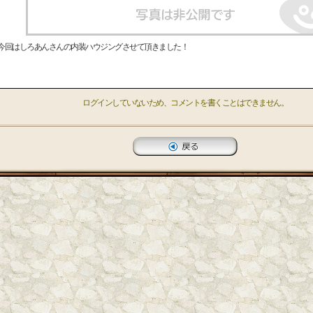
今回はしろあんさんの内装ハウジングさせて頂きました！
ログインしていないため、コメントを書くことはできません。