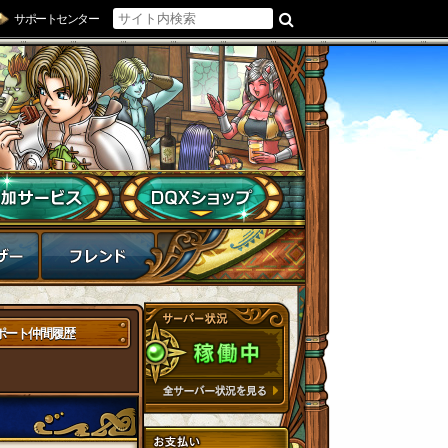
サポートセンター
ポート仲間履歴