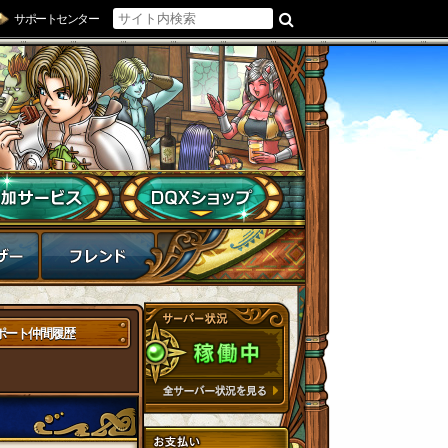
サポートセンター
ポート仲間履歴