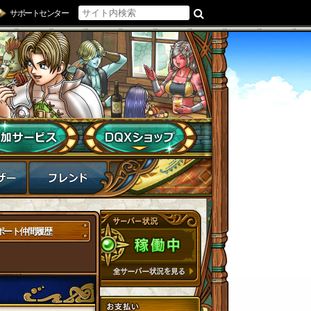
サポートセンター
ポート仲間履歴