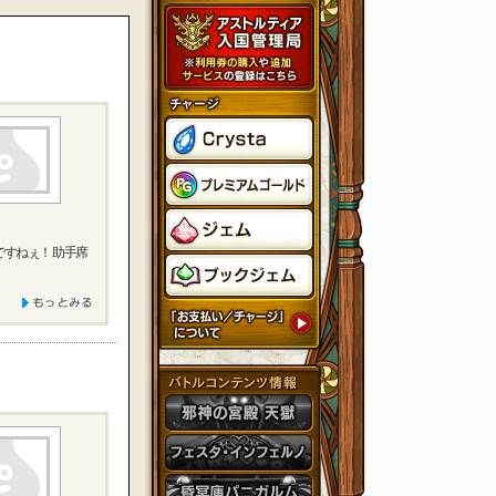
ですねぇ！ 助手席