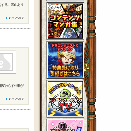
する。 沢山あり
 相変わらず仕事が