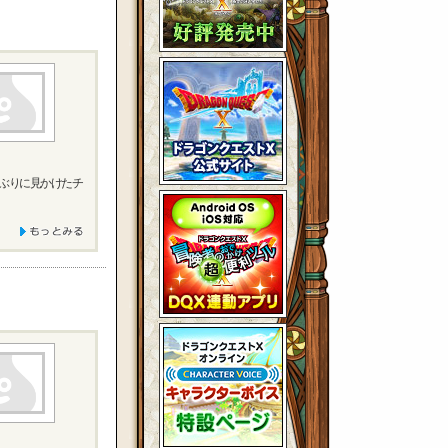
しぶりに見かけたチ