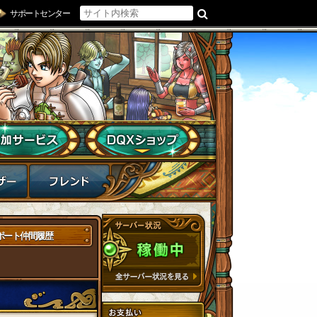
サポートセンター
ポート仲間履歴