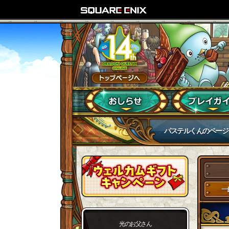
パステルくんのページ
一
光のお父さん