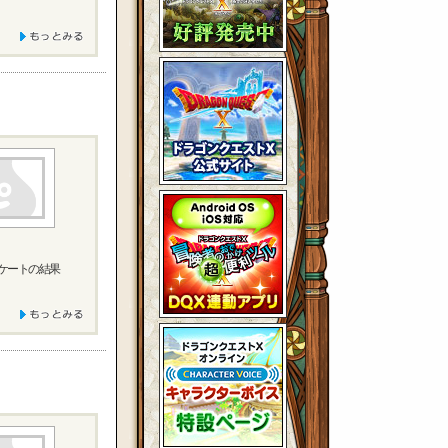
ケートの結果