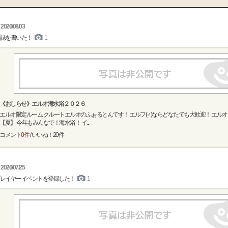
2026/08/03
誌を書いた！
1
《おしらせ》エルオ海水浴２０２６
エルオ限定ルーム クルートエルオのふぉるとんです！ エルフ(♂)ならどなたでも大歓迎！ エル
【夏】 今年もみんなで！海水浴！ イ...
コメント
0件
/ いいね！
20
件
2026/07/25
レイヤーイベントを登録した！
1