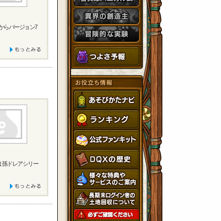
からバージョン7
 孫ドレアシリー