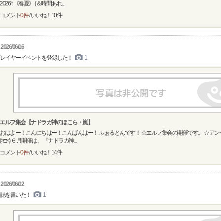
2026†《春夏》 (＆時間あれ...
コメント
0件
/ いいね！
10
件
2026/06/16
レイヤーイベントを登録した！
1
エルフ集会【ナドラガ神のほこら・嵐】
おはよー！こんにちはー！こんばんはー！ ふぉるとんです！ ☆エルフ集会の開催です。 ☆アン
(>□<) ６月開催は、 『ナドラガ神...
コメント
0件
/ いいね！
14
件
2026/06/02
誌を書いた！
1