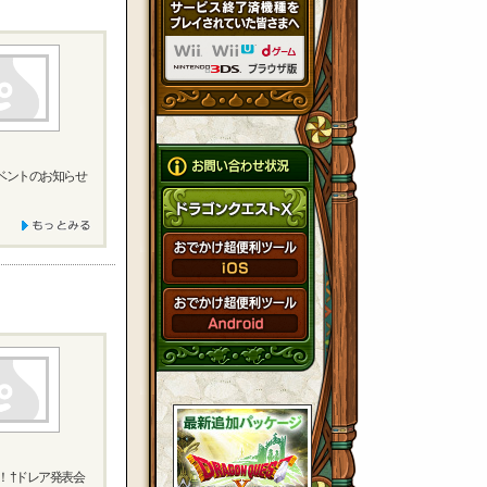
ベントのお知らせ
 †ドレア発表会