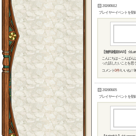
2026/06/12
プレイヤーイベントを登
【無料雑談BAR】☆Lumens
こんにちは～こんばんは
った話したいことを思う存
コメント
0件
/ いいね！
9
2026/06/05
プレイヤーイベントを登