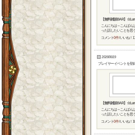
【無料雑談BAR】☆Lumens
こんにちは～こんばんは
った話したいことを思う存
コメント
0件
/ いいね！
1
2026/06/19
プレイヤーイベントを登
【無料雑談BAR】☆Lumens
こんにちは～こんばんは
った話したいことを思う存
コメント
0件
/ いいね！
1