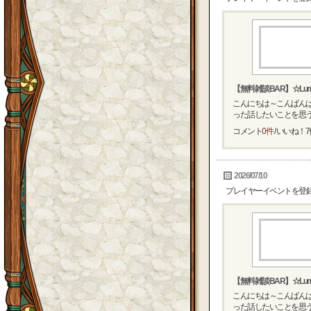
【無料雑談BAR】☆Lumens
こんにちは～こんばんは
った話したいことを思う存
コメント
0件
/ いいね！
7
2026/07/10
プレイヤーイベントを登
【無料雑談BAR】☆Lumens
こんにちは～こんばんは
った話したいことを思う存