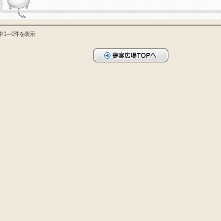
中 1～0件を表示