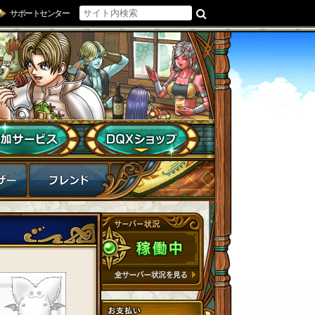
サポートセンター