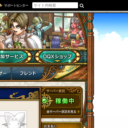
サポートセンター