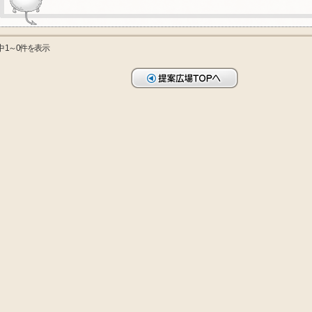
中 1～0件を表示