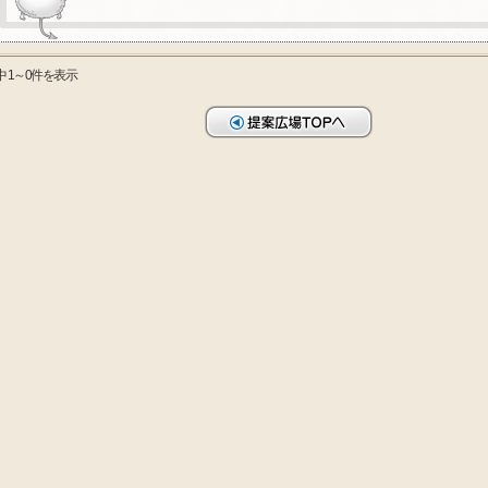
中 1～0件を表示