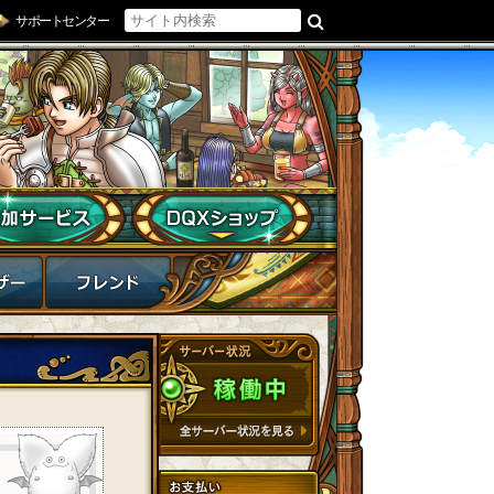
サポートセンター