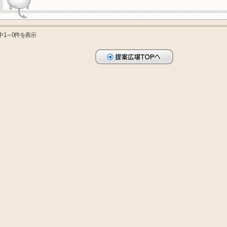
中 1～0件を表示