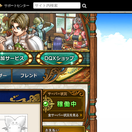
サポートセンター