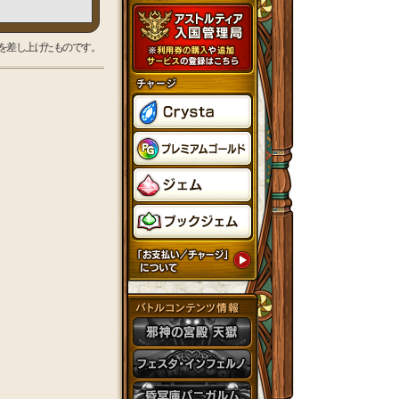
を差し上げたものです。