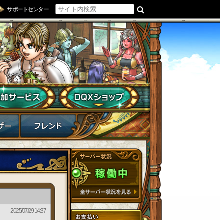
サポートセンター
2025/07/29 14:37